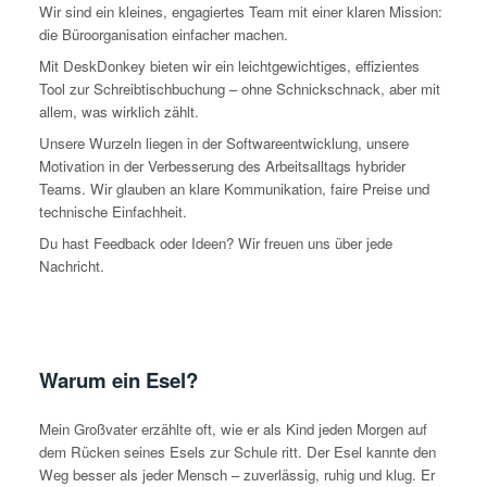
Wir sind ein kleines, engagiertes Team mit einer klaren Mission:
die Büroorganisation einfacher machen.
Mit DeskDonkey bieten wir ein leichtgewichtiges, effizientes
Tool zur Schreibtischbuchung – ohne Schnickschnack, aber mit
allem, was wirklich zählt.
Unsere Wurzeln liegen in der Softwareentwicklung, unsere
Motivation in der Verbesserung des Arbeitsalltags hybrider
Teams. Wir glauben an klare Kommunikation, faire Preise und
technische Einfachheit.
Du hast Feedback oder Ideen? Wir freuen uns über jede
Nachricht.
Warum ein Esel?
Mein Großvater erzählte oft, wie er als Kind jeden Morgen auf
dem Rücken seines Esels zur Schule ritt. Der Esel kannte den
Weg besser als jeder Mensch – zuverlässig, ruhig und klug. Er